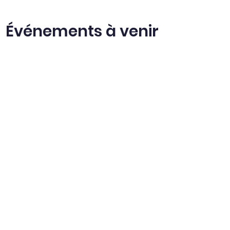
Événements à venir