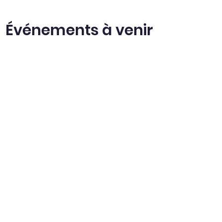
Événements à venir