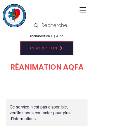
Réanimation AQFA inc.
INSCRIPTION
RÉANIMATION AQFA
Ce service n'est pas disponible,
veuillez nous contacter pour plus
d'informations.